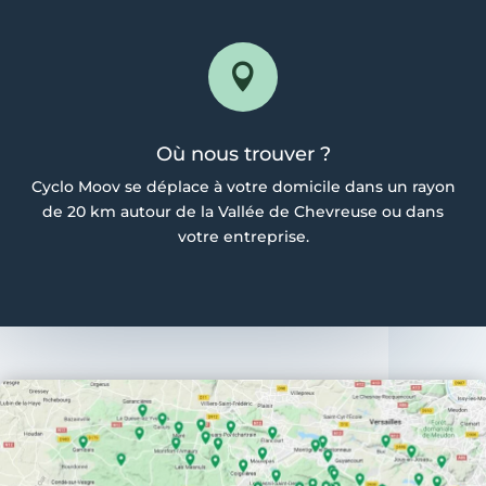

Où nous trouver ?
Cyclo Moov se déplace à votre domicile dans un rayon
de 20 km autour de la Vallée de Chevreuse
ou dans
votre entreprise.