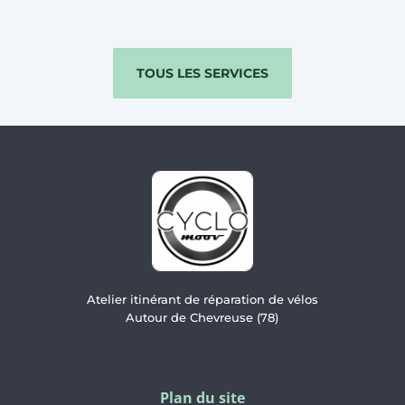
TOUS LES SERVICES
Atelier itinérant de réparation de vélos
Autour de Chevreuse (78)
Plan du site