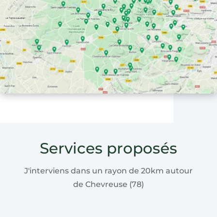
Services proposés
J'interviens dans un rayon de 20km autour
de Chevreuse (78)