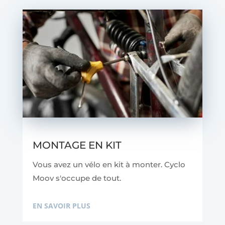
MONTAGE EN KIT
Vous avez un vélo en kit à monter. Cyclo
Moov s'occupe de tout.
EN SAVOIR PLUS