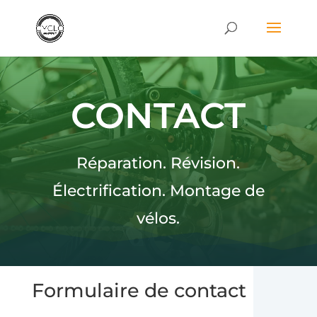
CONTACT
Réparation. Révision.
Électrification. Montage de
vélos.
Formulaire de contact