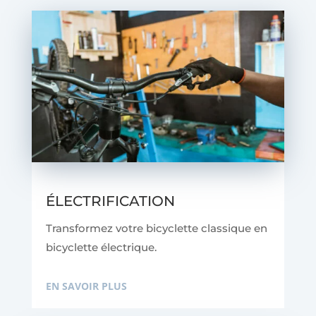
ÉLECTRIFICATION
Transformez votre bicyclette classique en
bicyclette électrique.
EN SAVOIR PLUS