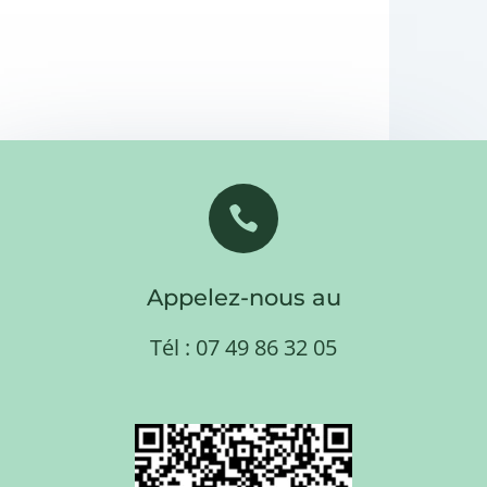

Appelez-nous au
Tél : 07 49 86 32 05