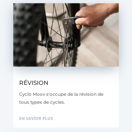
RÉVISION
Cyclo Moov s'occupe de la révision de
tous types de cycles.
EN SAVOIR PLUS