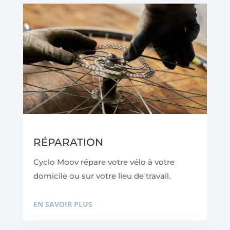
RÉPARATION
Cyclo Moov répare votre vélo à votre
domicile ou sur votre lieu de travail.
EN SAVOIR PLUS