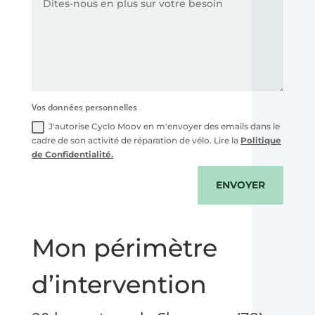
Vos données personnelles
J'autorise Cyclo Moov en m'envoyer des emails dans le
cadre de son activité de réparation de vélo. Lire la
Politique
de Confidentialité.
ENVOYER
Mon périmètre
d’intervention